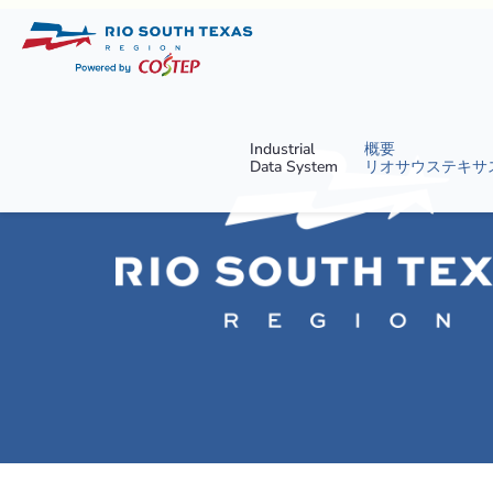
Industrial
概要
Data System
リオサウステキサ