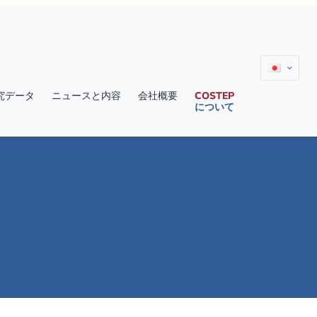
究データ
ニュースと内容
会社概要
COSTEP
について