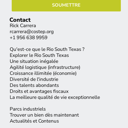
Contact
Rick Carrera
rcarrera@costep.org
+1 956 638 9959
Qu'est-ce que le Rio South Texas ?
Explorer le Rio South Texas
Une situation inégalée
Agilité logistique (infrastructure)
Croissance illimitée (économie)
Diversité de l'industrie
Des talents abondants
Droits et avantages fiscaux
La meilleure qualité de vie exceptionnelle
Parcs industriels
Trouver un bien dès maintenant
Actualités et Contenus