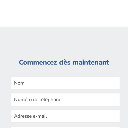
Commencez dès maintenant