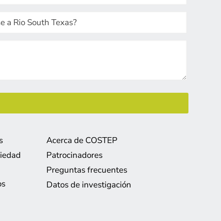
s
Acerca de COSTEP
piedad
Patrocinadores
Preguntas frecuentes
os
Datos de investigación