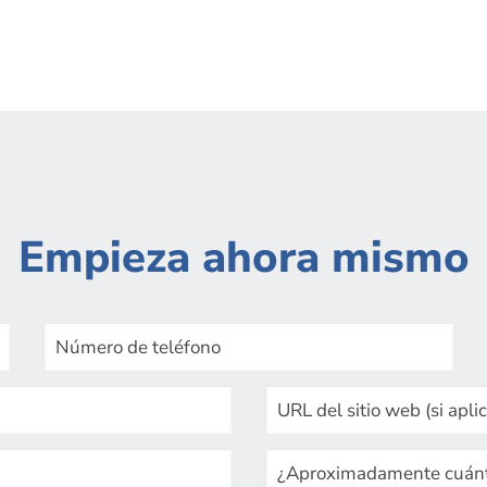
Empieza ahora mismo