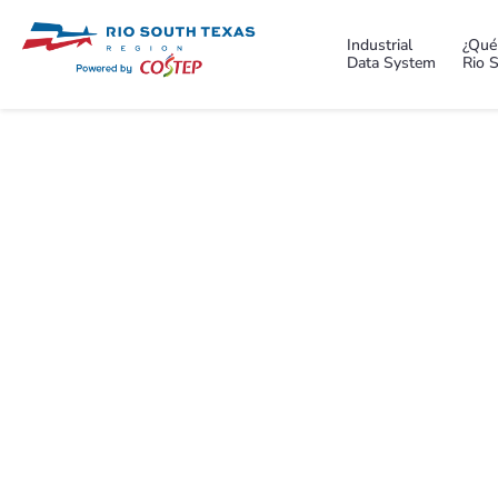
Industrial
¿Qué
Data System
Rio 